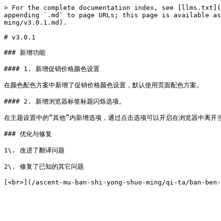
> For the complete documentation index, see [llms.txt](
appending `.md` to page URLs; this page is available as
ming/v3.0.1.md).

# v3.0.1

### 新增功能

#### 1. 新增促销价格颜色设置

在颜色配色方案中新增了促销价格颜色设置，默认使用页面配色方案。

#### 2. 新增浏览器标签标题闪烁选项。

在主题设置中的“其他”内新增选项，通过点击选项可以开启在浏览器中离开当
### 优化与修复

1\. 改进了翻译问题

2\. 修复了已知的其它问题
