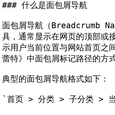
### 什么是面包屑导航

面包屑导航（Breadcrumb 
具，通常显示在网页的顶部或
示用户当前位置与网站首页之
蕾特》中面包屑标记路径的方式
典型的面包屑导航格式如下：

`首页 > 分类 > 子分类 > 当