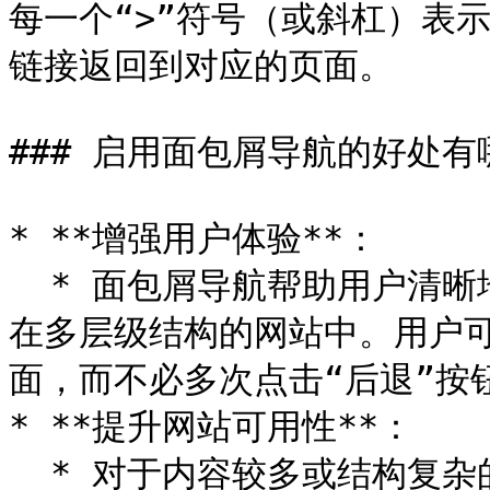
每一个“>”符号（或斜杠）表
链接返回到对应的页面。

### 启用面包屑导航的好处有哪
* **增强用户体验**：

  * 面包屑导航帮助用户清晰地了解他们在网站中的位置，尤其是
在多层级结构的网站中。用户
面，而不必多次点击“后退”按钮
* **提升网站可用性**：

  * 对于内容较多或结构复杂的网站，面包屑导航可以显著提升网