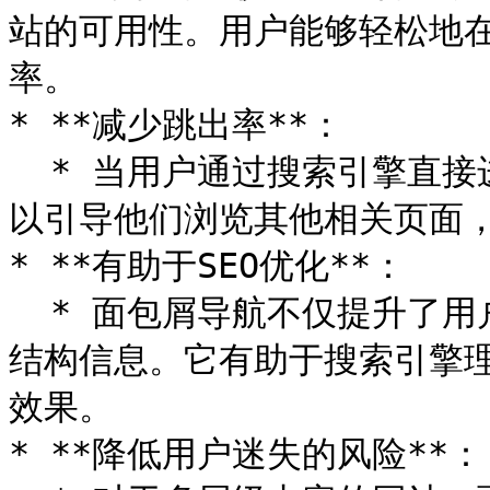
站的可用性。用户能够轻松地
率。

* **减少跳出率**：

  * 当用户通过搜索引擎直接进入某个深层页面时，面包屑导航可
以引导他们浏览其他相关页面，
* **有助于SEO优化**：

  * 面包屑导航不仅提升了用户体验，还为搜索引擎提供了清晰的
结构信息。它有助于搜索引擎
效果。

* **降低用户迷失的风险**：
