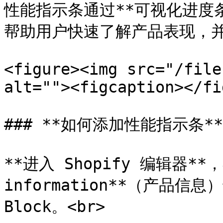
性能指示条通过**可视化进度
帮助用户快速了解产品表现，并
<figure><img src="/file
alt=""><figcaption></fi
### **如何添加性能指示条**

**进入 Shopify 编辑器**，在
information**（产品信息
Block。<br>
