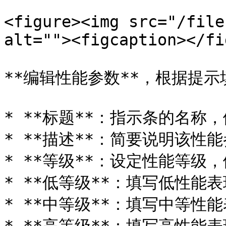
<figure><img src="/file
alt=""><figcaption></fi
**编辑性能参数**，根据提示
* **标题**：指示条的名称，
* **描述**：简要说明该性能
* **等级**：设定性能等级，例
* **低等级**：填写低性能
* **中等级**：填写中等性