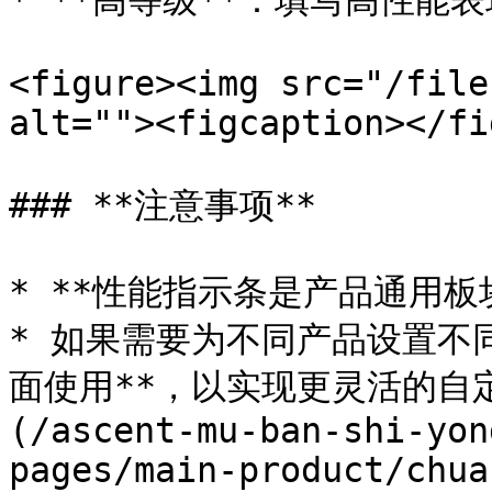
* **高等级**：填写高性能
<figure><img src="/file
alt=""><figcaption></fi
### **注意事项**

* **性能指示条是产品通用板
* 如果需要为不同产品设置不同
面使用**，以实现更灵活的自定
(/ascent-mu-ban-shi-yon
pages/main-product/chua