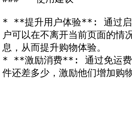
* **提升用户体验**: 通
户可以在不离开当前页面的情
息，从而提升购物体验。

* **激励消费**: 通过免