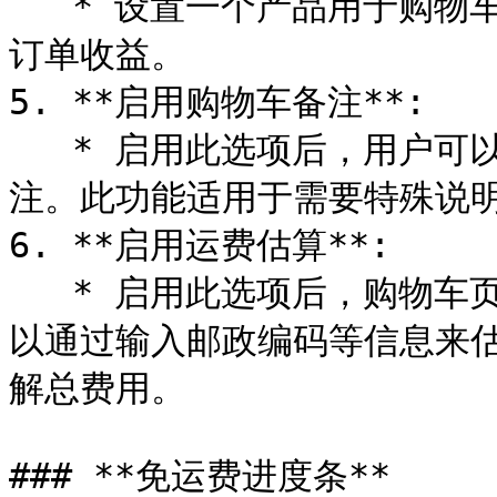
   * 设置一个产品用于购物车页面的礼品包装选项，可增加额外的
订单收益。

5. **启用购物车备注**:

   * 启用此选项后，用户可以在购物车页面中为每个商品添加备
注。此功能适用于需要特殊说明
6. **启用运费估算**:

   * 启用此选项后，购物车页面将显示一个运费估算工具，用户可
以通过输入邮政编码等信息来
解总费用。

### **免运费进度条**
