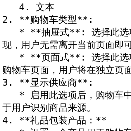
   4. 文本

2. **购物车类型**:

   * **抽屉式**: 选择此选项后，购物车将以侧边抽屉的形式出
现，用户无需离开当前页面即可
   * **页面式**: 选择此选项后，点击购物车图标将直接跳转到
购物车页面，用户将在独立页面
3. **显示供应商**:

   * 启用此选项后，购物车中将显示每个商品的供应商名称，有助
于用户识别商品来源。

4. **礼品包装产品：**
