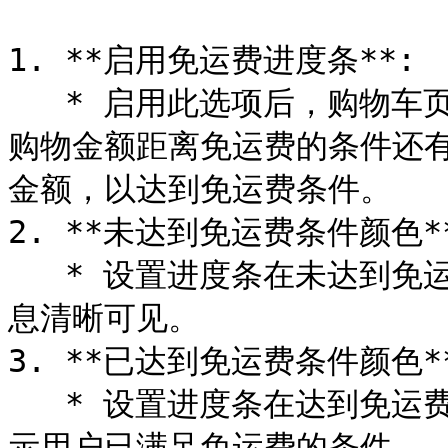
1. **启用免运费进度条**:

   * 启用此选项后，购物车页面将显示一个进度条，提示用户当前
购物金额距离免运费的条件还
金额，以达到免运费条件。

2. **未达到免运费条件颜色**
   * 设置进度条在未达到免运费条件时的文字和背景颜色，确保信
息清晰可见。

3. **已达到免运费条件颜色**
   * 设置进度条在达到免运费条件后的文字和背景颜色，以突出显
示用户已满足免运费的条件。
