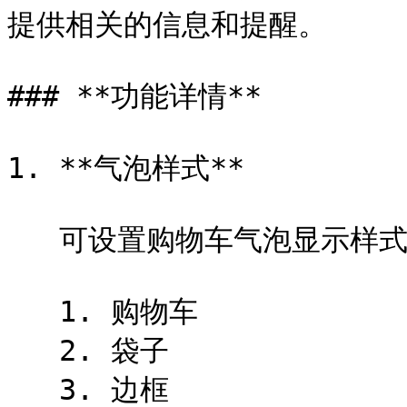
提供相关的信息和提醒。

### **功能详情**

1. **气泡样式**

   可设置购物车气泡显示样式，有如下选项：

   1. 购物车

   2. 袋子

   3. 边框
