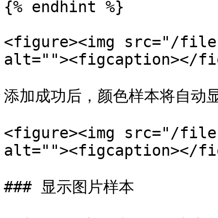
{% endhint %}

<figure><img src="/file
alt=""><figcaption></fi
添加成功后，颜色样本将自动显
<figure><img src="/file
alt=""><figcaption></fi
### 显示图片样本
