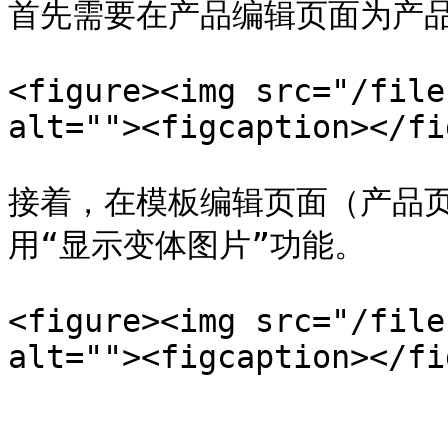
首先需要在产品编辑页面为产品
<figure><img src="/file
alt=""><figcaption></fi
接着，在模板编辑页面（产品页
用“显示变体图片”功能。

<figure><img src="/file