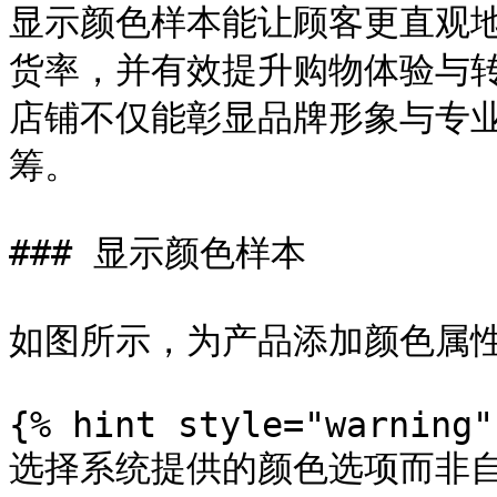
显示颜色样本能让顾客更直观
货率，并有效提升购物体验与
店铺不仅能彰显品牌形象与专
筹。

### 显示颜色样本

如图所示，为产品添加颜色属性
{% hint style="warning" 
选择系统提供的颜色选项而非自