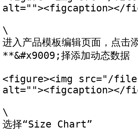
alt=""><figcaption></fi
\

进入产品模板编辑页面，点击添
**&#x9009;择添加动态数据

<figure><img src="/file
alt=""><figcaption></fi
\

选择“Size Chart”
