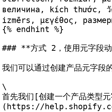
величина, kích thước, วั
izmērs, μεγέθος, размеры
{% endhint %}

### **方式 2，使用元字段动
我们可以通过创建产品元字段的
\

首先我们[创建一个产品类型元
(https://help.shopify.c