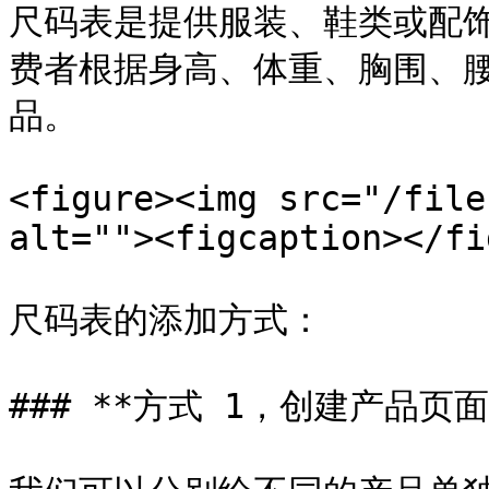
尺码表是提供服装、鞋类或配
费者根据身高、体重、胸围、
品。

<figure><img src="/file
alt=""><figcaption></fi
尺码表的添加方式：

### **方式 1，创建产品页面