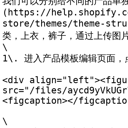
我们可以分别给不同的产品单独
(https://help.shopify.c
store/themes/theme-st
类，上衣，裤子，通过上传图片
\

1\. 进入产品模板编辑页面，点
<div align="left"><figu
src="/files/aycd9yVkUGr
<figcaption></figcaptio
\
