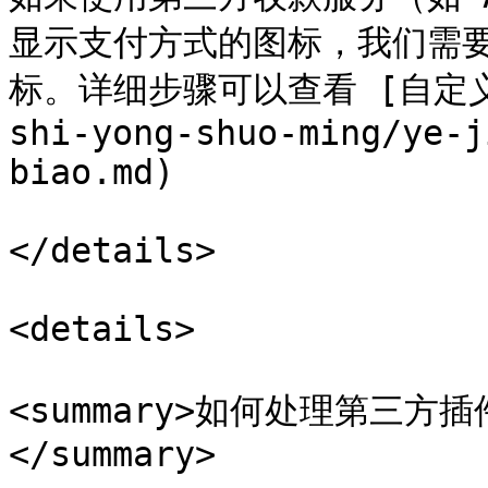
显示支付方式的图标，我们需
标。详细步骤可以查看 [自定义支付
shi-yong-shuo-ming/ye-j
biao.md)

</details>

<details>

<summary>如何处理第三
</summary>
