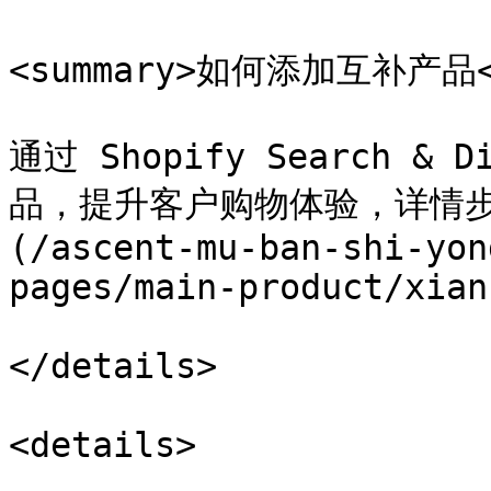
<summary>如何添加互补产品</
通过 Shopify Search &
品，提升客户购物体验，详情步
(/ascent-mu-ban-shi-yon
pages/main-product/xian
</details>

<details>
