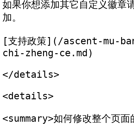
如果你想添加其它自定义徽章
加。

[支持政策](/ascent-mu-ban
chi-zheng-ce.md)

</details>

<details>

<summary>如何修改整个页面的