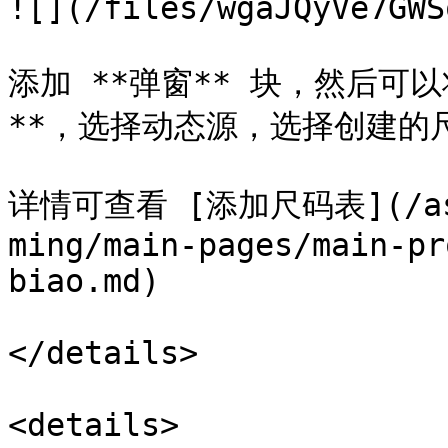
![](/files/wgaJQyVe7GWS
添加 **弹窗** 块，然后可以
**，选择动态源，选择创建的
详情可查看 [添加尺码表](/asce
ming/main-pages/main-pr
biao.md)

</details>

<details>
