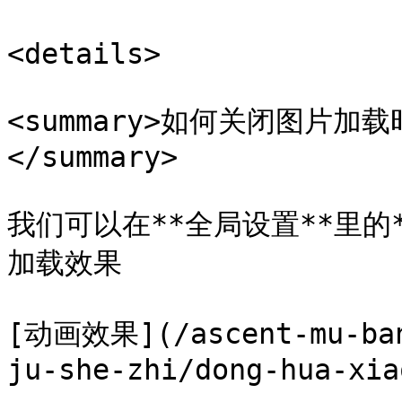
<details>

<summary>如何关闭图片
</summary>

我们可以在**全局设置**里的
加载效果

[动画效果](/ascent-mu-ban
ju-she-zhi/dong-hua-xia