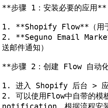
**步骤 1：安装必要的应用**

1. **Shopify Flow**
2. **Seguno Email Mar
送邮件通知）

**步骤 2：创建 Flow 自动化
1. 进入 Shopify 后台 > 应
2. 可以使用Flow中自带的模板，搜
notification，根据流程安装*