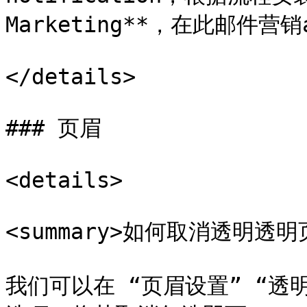
Marketing**，在此邮件营
</details>

### 页眉

<details>

<summary>如何取消透明透明页
我们可以在 “页眉设置” “透明