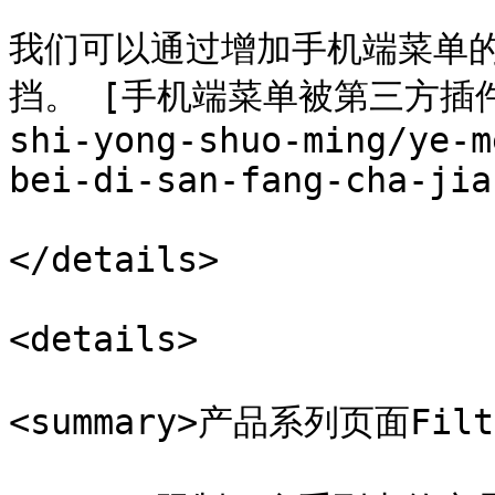
我们可以通过增加手机端菜单
挡。 [手机端菜单被第三方插件遮挡
shi-yong-shuo-ming/ye-m
bei-di-san-fang-cha-jia
</details>

<details>

<summary>产品系列页面Filt