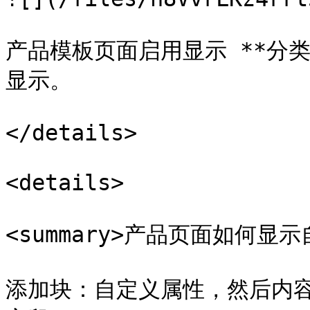
产品模板页面启用显示 **分
显示。

</details>

<details>

<summary>产品页面如何显示自
添加块：自定义属性，然后内