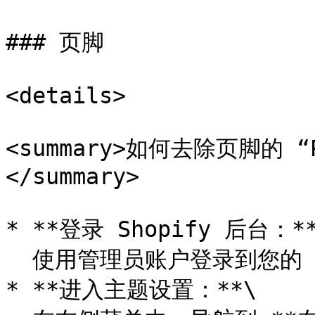
### 页脚

<details>

<summary>如何去除页脚的 “Po
</summary>

* **登录 Shopify 后台：**
  使用管理员账户登录到您的 Shopify 后台。

* **进入主题设置：**\
