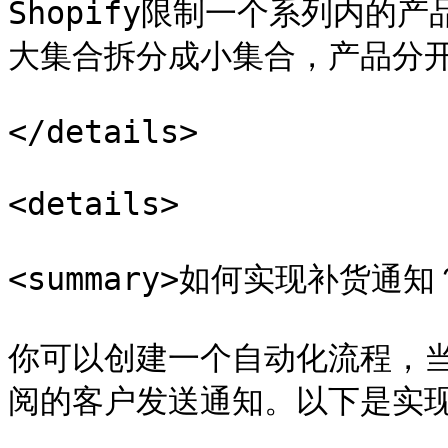
Shopify限制一个系列内的
大集合拆分成小集合，产品分开
</details>

<details>

<summary>如何实现补货通知？<
你可以创建一个自动化流程，
阅的客户发送通知。以下是实现