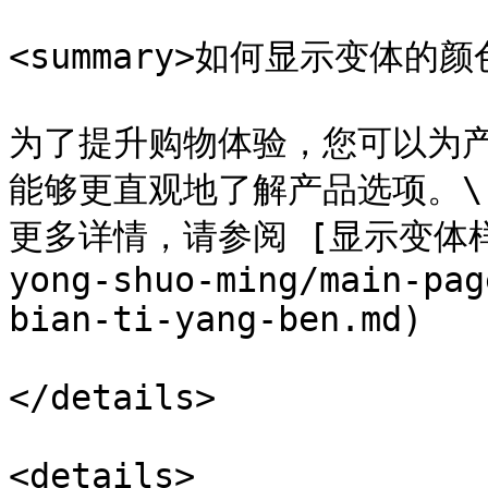
<summary>如何显示变体的颜色
为了提升购物体验，您可以为
能够更直观地了解产品选项。\

更多详情，请参阅 [显示变体样本](
yong-shuo-ming/main-pag
bian-ti-yang-ben.md)

</details>

<details>
