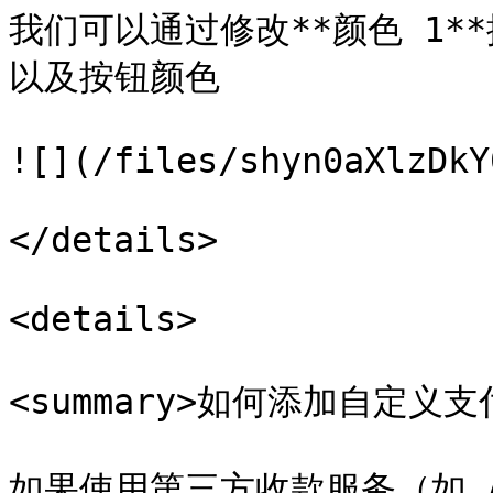
我们可以通过修改**颜色 1
以及按钮颜色

![](/files/shyn0aXlzDkY
</details>

<details>

<summary>如何添加自定义支付图
如果使用第三方收款服务（如 Air