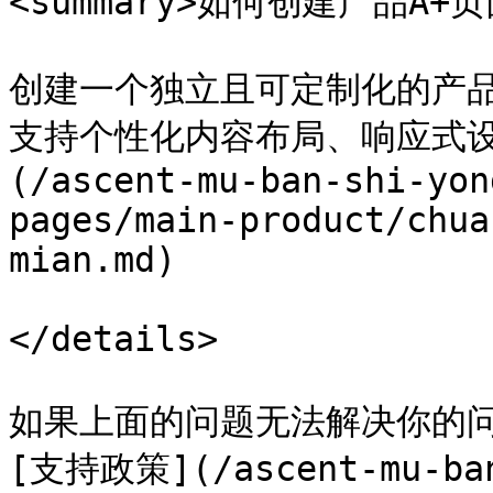
<summary>如何创建产品A+页面<
创建一个独立且可定制化的产
支持个性化内容布局、响应式设
(/ascent-mu-ban-shi-yon
pages/main-product/chua
mian.md)

</details>

如果上面的问题无法解决你的问
[支持政策](/ascent-mu-ban