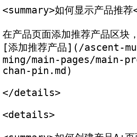
<summary>如何显示产品推荐</
在产品页面添加推荐产品区块，
[添加推荐产品](/ascent-mu-
ming/main-pages/main-pr
chan-pin.md)

</details>

<details>
