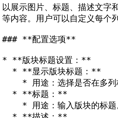
以展示图片、标题、描述文字
等内容。用户可以自定义每个列
### **配置选项**

* **版块标题设置：**

  * **显示版块标题：**

    * 用途：选择是否在多列板块顶部显示标题。

  * **标题：**

    * 用途：输入版块的标题。

  * **描述：**
