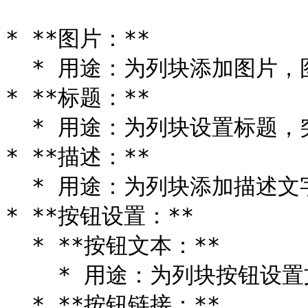
* **图片：**

  * 用途：为列块添加图片，图片将作为列块的主要视觉元素。

* **标题：**

  * 用途：为列块设置标题，突出显示该列块的主题内容。

* **描述：**

  * 用途：为列块添加描述文字，提供详细说明或附加信息。

* **按钮设置：**

  * **按钮文本：**

    * 用途：为列块按钮设置文本内容。

  * **按钮链接：**
