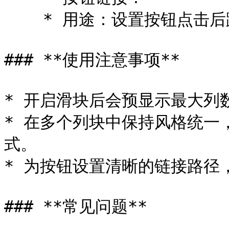
    * 用途：设置按钮点击后跳转的链接地址。

### **使用注意事项**

* 开启滑块后会预显示最大列数
* 在多个列块中保持风格统一
式。

* 为按钮设置清晰的链接路径
### **常见问题**
