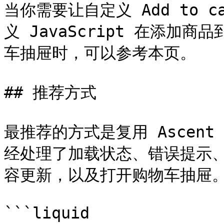
当你需要让自定义 Add to c
义 JavaScript 在添加商
车抽屉时，可以参考本页。

## 推荐方式

最推荐的方式是复用 Ascent 内
经处理了加载状态、错误提示
容更新，以及打开购物车抽屉。
```liquid
