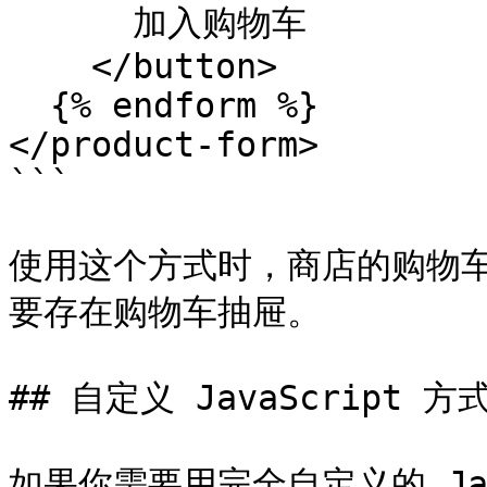
      加入购物车

    </button>

  {% endform %}

</product-form>

```

使用这个方式时，商店的购物
要存在购物车抽屉。

## 自定义 JavaScript 方式
如果你需要用完全自定义的 Java